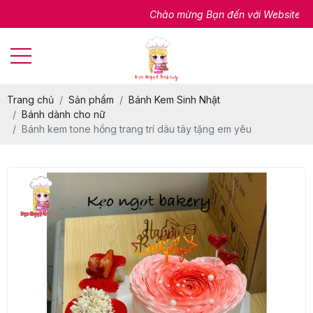
Chào mừng Bạn đến với Website của chún
Trang chủ
Sản phẩm
Bánh Kem Sinh Nhật
Bánh dành cho nữ
Bánh kem tone hồng trang trí dâu tây tặng em yêu